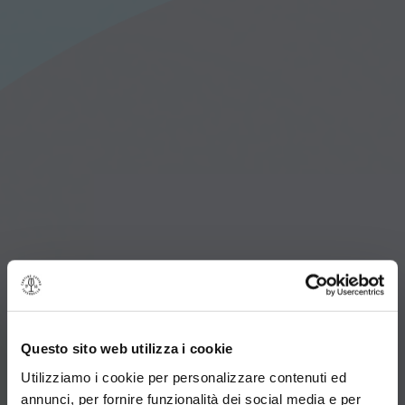
Questo sito web utilizza i cookie
Utilizziamo i cookie per personalizzare contenuti ed
annunci, per fornire funzionalità dei social media e per