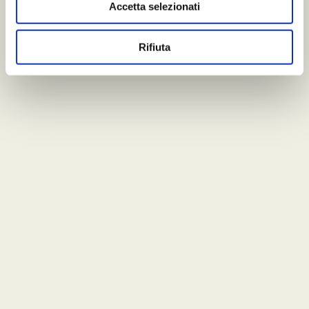
Accetta selezionati
Rifiuta