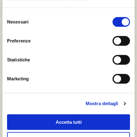
Selezione
Necessari
del
consenso
Preferenze
Statistiche
Marketing
Mostra dettagli
Accetta tutti