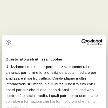
Questo sito web utilizza i cookie
Utilizziamo i cookie per personalizzare contenuti ed
annunci, per fornire funzionalità dei social media e per
analizzare il nostro traffico. Condividiamo inoltre
informazioni sul modo in cui utilizzi il nostro sito con i
nostri partner che si occupano di analisi dei dati web,
pubblicità e social media, i quali potrebbero combinarle
con altre informazioni che hai fornito loro o che hanno
raccolto dal tuo utilizzo dei loro servizi.