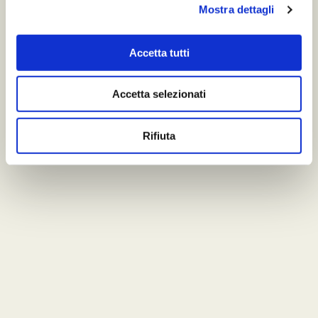
Mostra dettagli
Accetta tutti
Accetta selezionati
Rifiuta