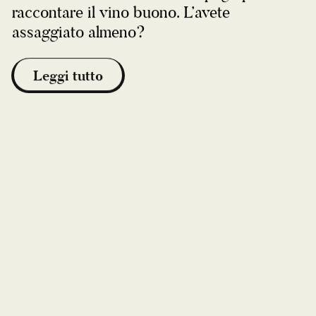
raccontare il vino buono. L’avete
assaggiato almeno?
Leggi tutto