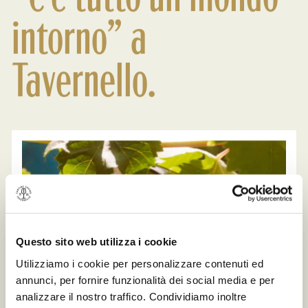
intorno” a
Tavernello.
Questo sito web utilizza i cookie
Utilizziamo i cookie per personalizzare contenuti ed
annunci, per fornire funzionalità dei social media e per
analizzare il nostro traffico. Condividiamo inoltre