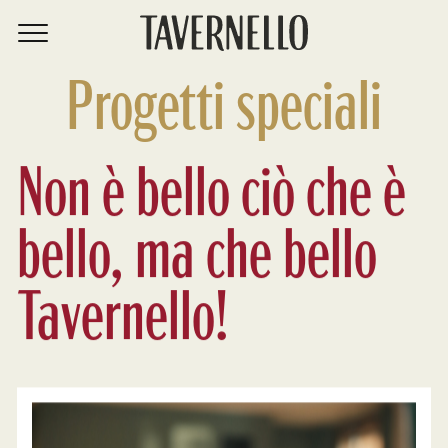
Progetti speciali
Non è bello ciò che è
bello, ma che bello
Tavernello!