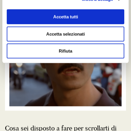
Accetta tutti
Accetta selezionati
Rifiuta
Cosa sei disposto a fare per scrollarti di