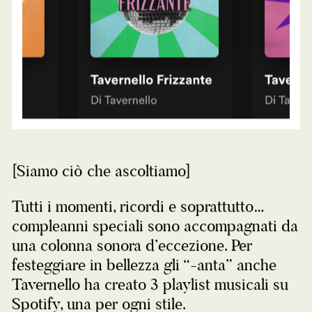
[Siamo ciò che ascoltiamo]
Tutti i momenti, ricordi e soprattutto…
compleanni speciali sono accompagnati da
una colonna sonora d’eccezione. Per
festeggiare in bellezza gli “-anta” anche
Tavernello ha creato 3 playlist musicali su
Spotify, una per ogni stile.