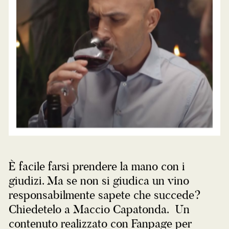
È facile farsi prendere la mano con i
giudizi. Ma se non si giudica un vino
responsabilmente sapete che succede?
Chiedetelo a Maccio Capatonda. Un
contenuto realizzato con Fanpage per