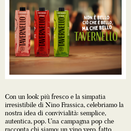
Con un look più fresco e la simpatia
irresistibile di Nino Frassica, celebriamo la
nostra idea di convivialità: semplice,
autentica, pop. Una campagna pop che
racconta chi siamo: un vino vero, fatto