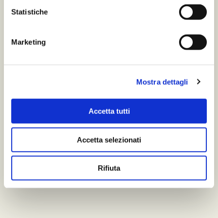
Statistiche
Marketing
Mostra dettagli
Accetta tutti
Accetta selezionati
Rifiuta