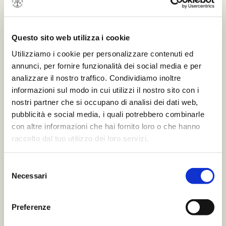
Questo sito web utilizza i cookie
Utilizziamo i cookie per personalizzare contenuti ed
annunci, per fornire funzionalità dei social media e per
analizzare il nostro traffico. Condividiamo inoltre
informazioni sul modo in cui utilizzi il nostro sito con i
nostri partner che si occupano di analisi dei dati web,
pubblicità e social media, i quali potrebbero combinarle
con altre informazioni che hai fornito loro o che hanno
raccolto dal tuo utilizzo dei loro servizi.
Selezione
Necessari
del
consenso
Preferenze