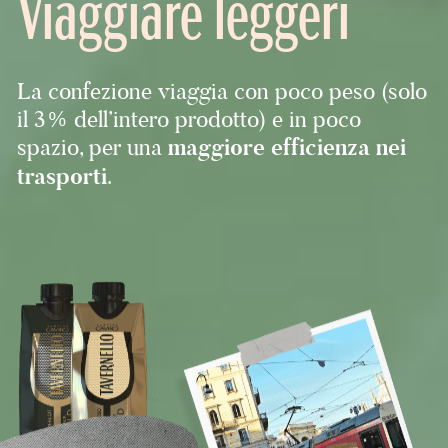
Viaggiare leggeri
La confezione viaggia con poco peso (solo
il 3% dell’intero prodotto) e in poco
spazio, per una
maggiore efficienza nei
trasporti
.