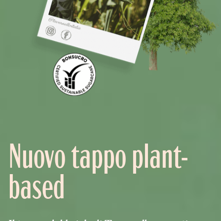
Nuovo tappo plant-
based