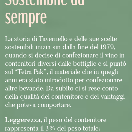
sempre
La storia di Tavernello e delle sue scelte
sostenibili inizia sin dalla fine del 1979,
quando si decise di confezionare il vino in
contenitori diversi dalle bottiglie e si puntò
sul “Tetra Pak”, il materiale che in quegli
anni era stato introdotto per confezionare
altre bevande. Da subito ci si rese conto
della qualità del contenitore e dei vantaggi
che poteva comportare.
Leggerezza
, il peso del contenitore
rappresenta il 3% del peso totale;