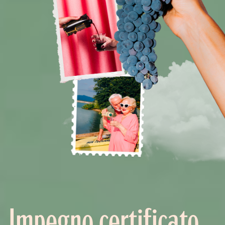
Impegno certificato