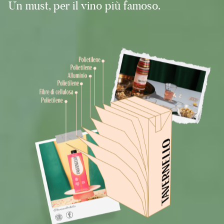
Un must, per il vino più famoso.