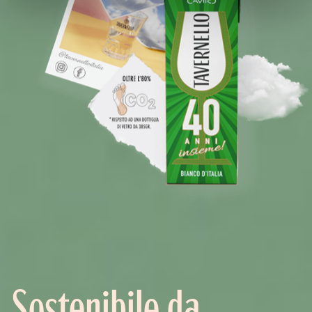
Sostenibile da