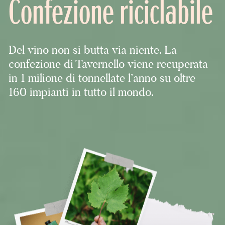
Confezione riciclabile
Del vino non si butta via niente. La
confezione di Tavernello viene recuperata
in 1 milione di tonnellate l’anno su oltre
160 impianti in tutto il mondo.