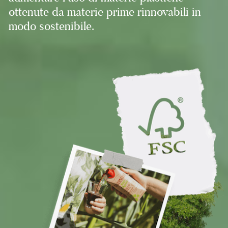
ottenute da materie prime rinnovabili in
modo sostenibile.