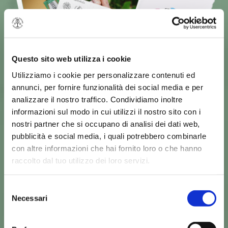
Questo sito web utilizza i cookie
Utilizziamo i cookie per personalizzare contenuti ed
annunci, per fornire funzionalità dei social media e per
analizzare il nostro traffico. Condividiamo inoltre
informazioni sul modo in cui utilizzi il nostro sito con i
nostri partner che si occupano di analisi dei dati web,
pubblicità e social media, i quali potrebbero combinarle
con altre informazioni che hai fornito loro o che hanno
raccolto dal tuo utilizzo dei loro servizi.
Selezione
Necessari
del
Ridotte emissioni di
consenso