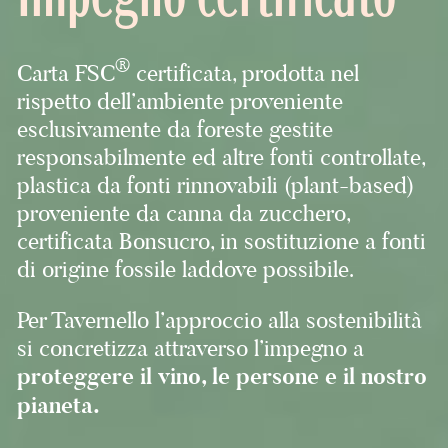
®
Carta FSC
certificata, prodotta nel
rispetto dell’ambiente proveniente
esclusivamente da foreste gestite
responsabilmente ed altre fonti controllate,
plastica da fonti rinnovabili (plant-based)
proveniente da canna da zucchero,
certificata Bonsucro, in sostituzione a fonti
di origine fossile laddove possibile.
Per Tavernello l’approccio alla sostenibilità
si concretizza attraverso l’impegno a
proteggere il vino, le persone e il nostro
pianeta.