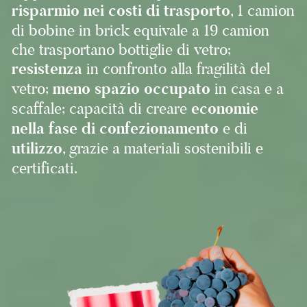
risparmio nei costi di trasporto
, 1 camion
di bobine in brick equivale a 19 camion
che trasportano bottiglie di vetro;
resistenza
in confronto alla fragilità del
vetro;
meno spazio occupato
in casa e a
scaffale; capacità di creare
economie
nella fase di confezionamento
e di
utilizzo
, grazie a materiali sostenibili e
certificati.