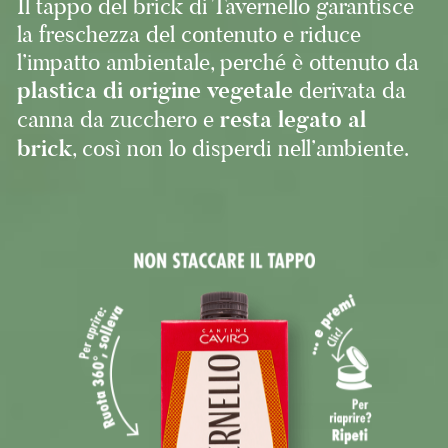
Il tappo del brick di Tavernello garantisce
la freschezza del contenuto e riduce
l’impatto ambientale, perché è ottenuto da
plastica di origine vegetale
derivata da
canna da zucchero e
resta legato al
brick
, così non lo disperdi nell’ambiente.