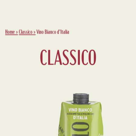
Home
»
Classico
»
Vino Bianco d’Italia
CLASSICO