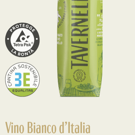
Vino Bianco d’Italia