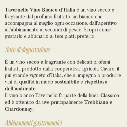
Tavernello Vino Bianco d’Italia
è un vino secco e
fragrante dal profumo fruttato, un bianco che
accompagna al meglio ogni occasione, dall’aperitivo
all’abbinamento ai secondi di pesce. Scopri come
gustarlo e abbinarlo ai tuoi piatti preferiti.
Note di degustazione
È un vino
secco e fragrante
con delicati profumi
fruttati, prodotto dalla cooperativa agricola Caviro, il
più grande vigneto d’Italia, che si impegna a produrre
vini di
qualità
in modo
sostenibile
e
rispettoso
dell’ambiente
.
Il vino bianco Tavernello fa parte della linea
Classico
ed è ottenuto da uve principalmente
Trebbiano e
Chardonnay.
Abbinamenti gastronomici