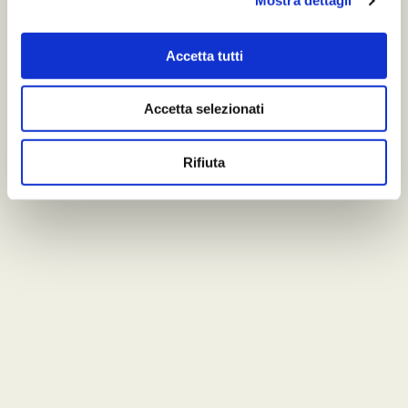
Mostra dettagli
Accetta tutti
Accetta selezionati
Rifiuta