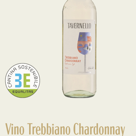
Vino Trebbiano Chardonnay