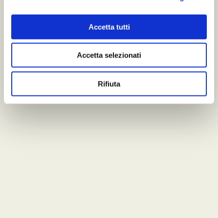
Accetta tutti
Accetta selezionati
Rifiuta