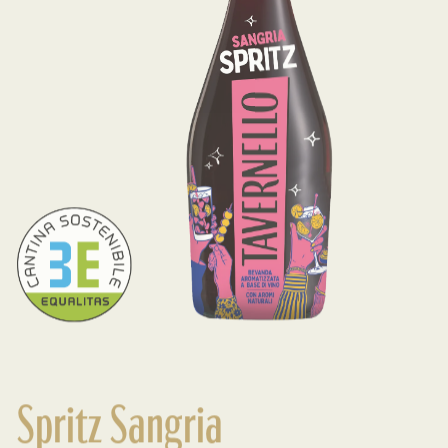
Spritz Sangria