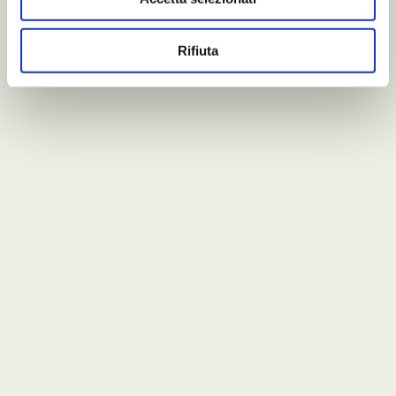
Rifiuta